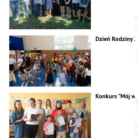
Dzień Rodziny 
Konkurs "Mój w