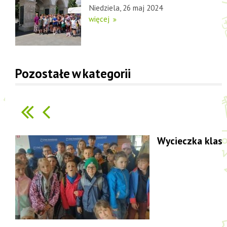
Niedziela, 26 maj 2024
więcej
Pozostałe w kategorii
Wycieczka klas 